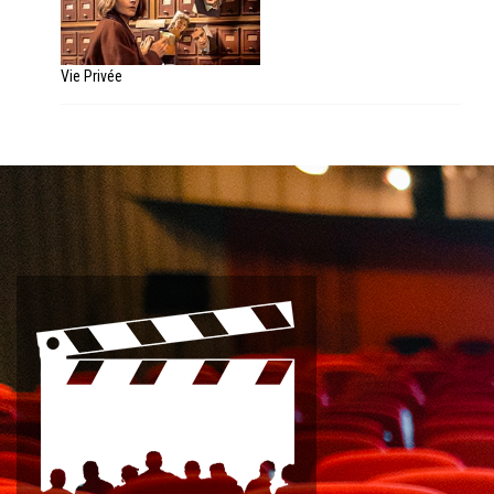
Vie Privée