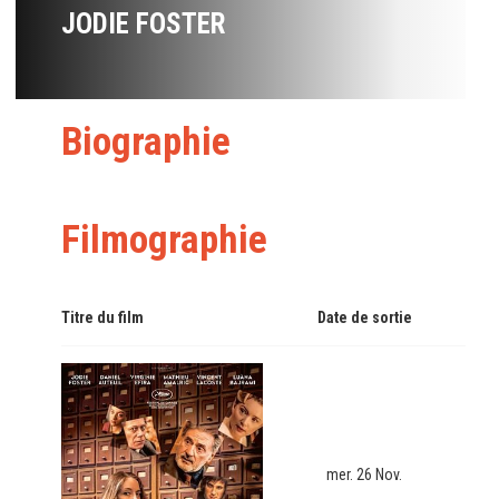
JODIE FOSTER
Biographie
Filmographie
Titre du film
Date de sortie
mer. 26 Nov.