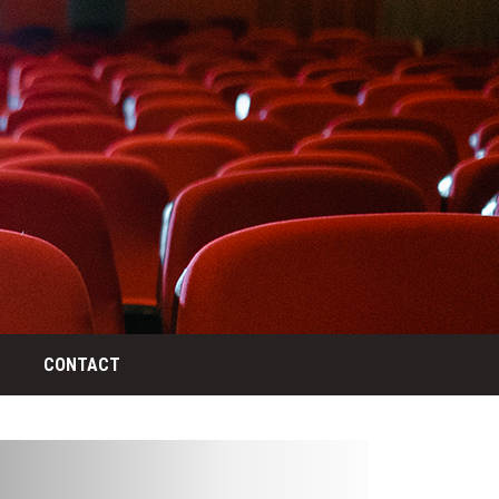
CONTACT