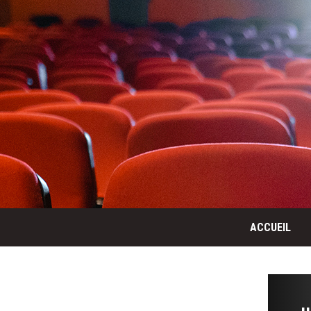
ACCUEIL