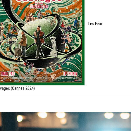
Les Feux
vages (Cannes 2024)