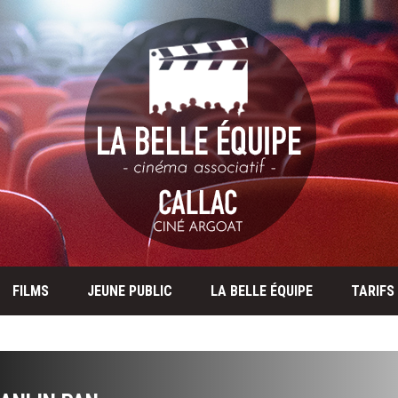
FILMS
JEUNE PUBLIC
LA BELLE ÉQUIPE
TARIFS