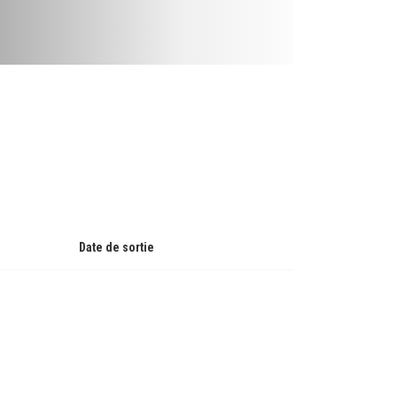
Date de sortie