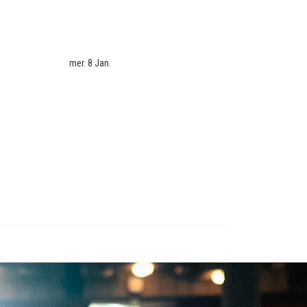
mer. 8 Jan.