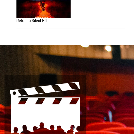
Retour à Silent Hill