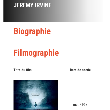
JEREMY IRVINE
Biographie
Filmographie
Titre du film
Date de sortie
mer. 4 Fév.