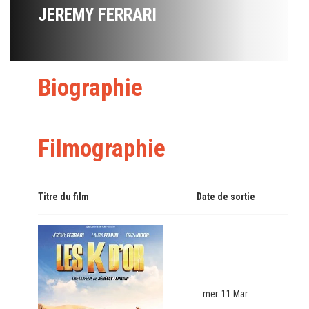
JEREMY FERRARI
Biographie
Filmographie
Titre du film
Date de sortie
mer. 11 Mar.