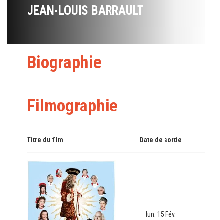
JEAN-LOUIS BARRAULT
Biographie
Filmographie
Titre du film
Date de sortie
lun. 15 Fév.