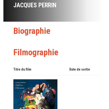
JACQUES PERRIN
Biographie
Filmographie
Titre du film
Date de sortie