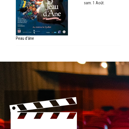
sam. 1 Août.
Peau d’âne