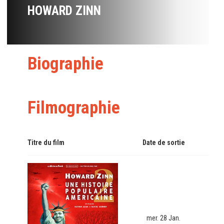
HOWARD ZINN
Biographie
Filmographie
Titre du film
Date de sortie
mer. 28 Jan.