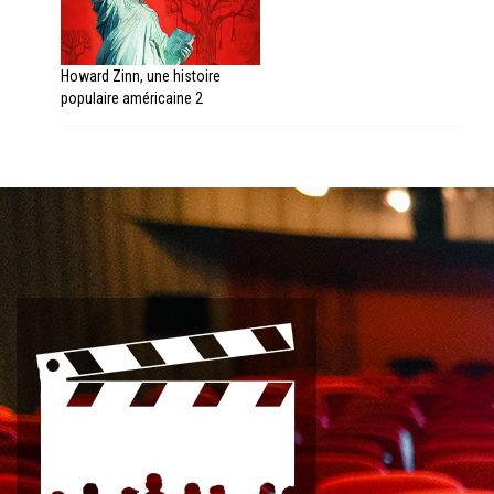
Howard Zinn, une histoire
populaire américaine 2