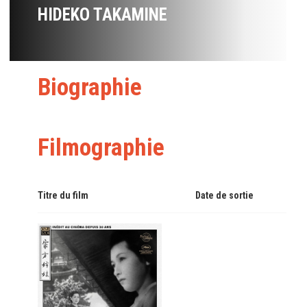
HIDEKO TAKAMINE
Biographie
Filmographie
Titre du film
Date de sortie