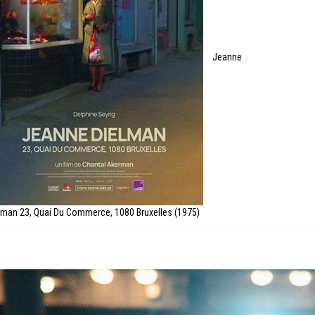
Jeanne
lman 23, Quai Du Commerce, 1080 Bruxelles (1975)