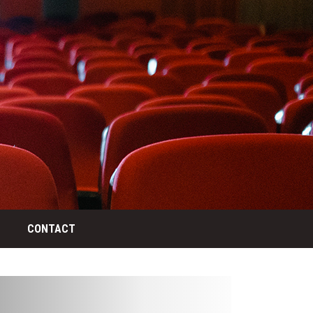
CONTACT