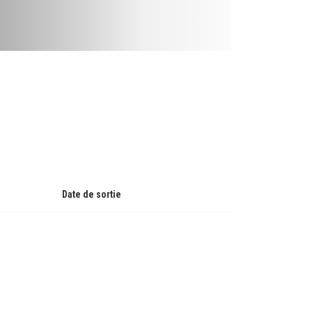
Date de sortie