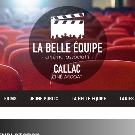
FILMS
JEUNE PUBLIC
LA BELLE ÉQUIPE
TARIFS