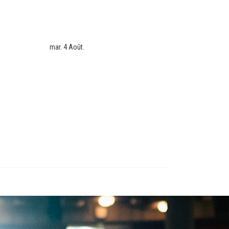
mar. 4 Août.