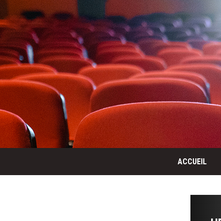
ACCUEIL