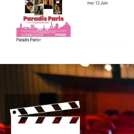
mer. 12 Juin.
Paradis Paris>