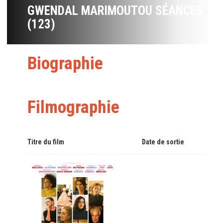
GWENDAL MARIMOUTOU SÉANCES
(123)
Biographie
Filmographie
Titre du film
Date de sortie