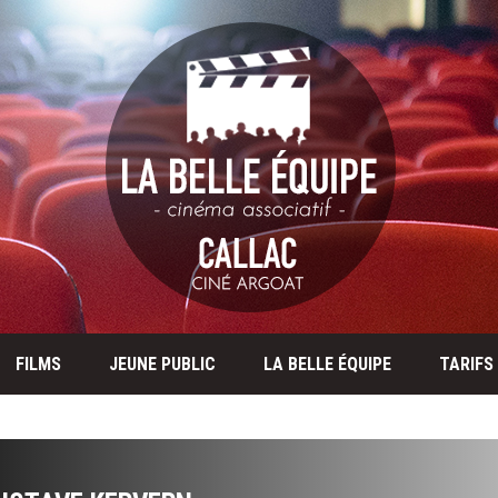
FILMS
JEUNE PUBLIC
LA BELLE ÉQUIPE
TARIFS