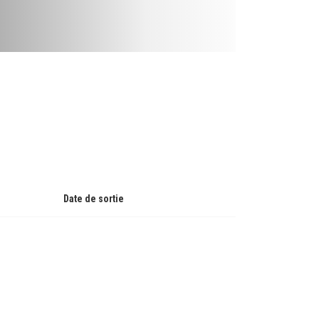
Date de sortie