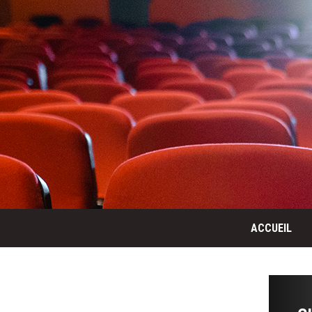
ACCUEIL