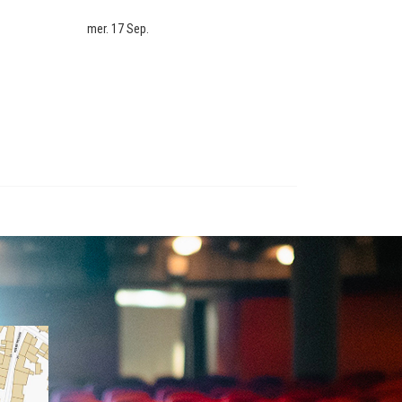
mer. 17 Sep.