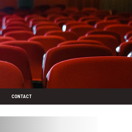
CONTACT