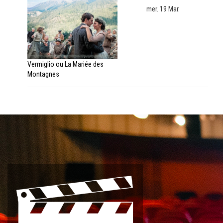
mer. 19 Mar.
Vermiglio ou La Mariée des
Montagnes