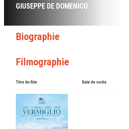
GIUSEPPE DE DOMENICO
Biographie
Filmographie
Titre du film
Date de sortie