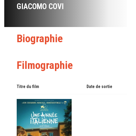
GIACOMO COVI
Biographie
Filmographie
Titre du film
Date de sortie