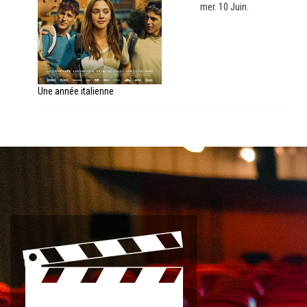
mer. 10 Juin.
Une année italienne