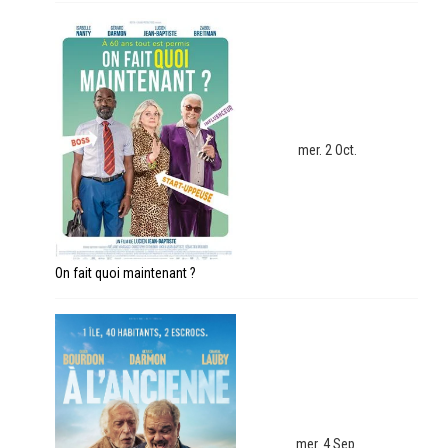
mer. 2 Oct.
On fait quoi maintenant ?
mer. 4 Sep.