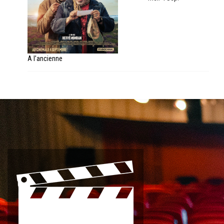
A l’ancienne