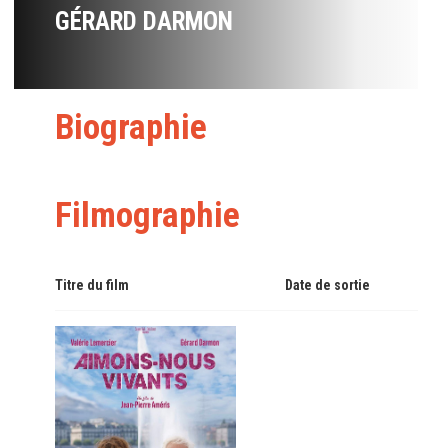
GÉRARD DARMON
Biographie
Filmographie
Titre du film
Date de sortie