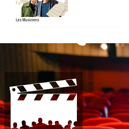
Les Musiciens