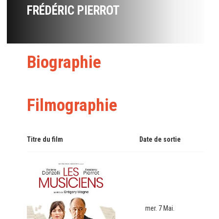
FRÉDÉRIC PIERROT
Biographie
Filmographie
Titre du film
Date de sortie
mer. 7 Mai.