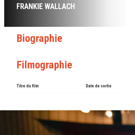
FRANKIE WALLACH
Biographie
Filmographie
Titre du film
Date de sortie