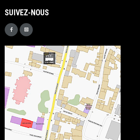
SUIVEZ-NOUS