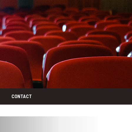
CONTACT