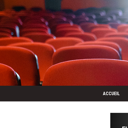
ACCUEIL