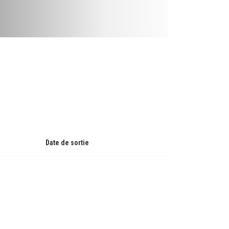
Date de sortie