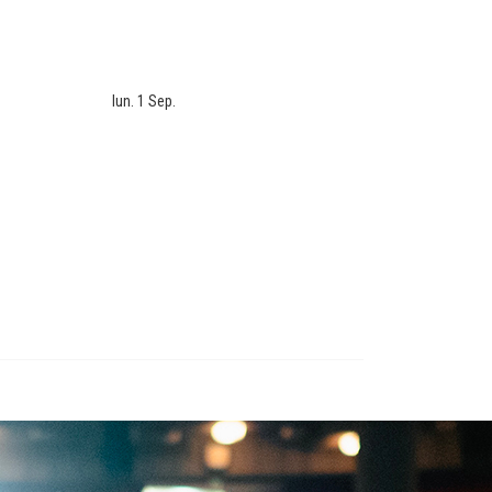
lun. 1 Sep.