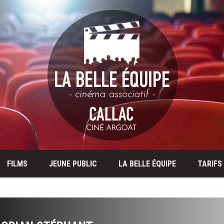
FILMS
JEUNE PUBLIC
LA BELLE ÉQUIPE
TARIFS