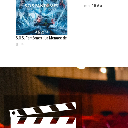
mer. 10 Avr.
S.O.S. Fantômes : La Menace de
glace