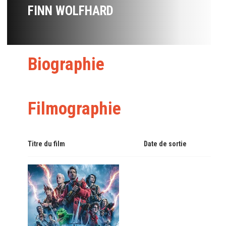
FINN WOLFHARD
Biographie
Filmographie
Titre du film
Date de sortie