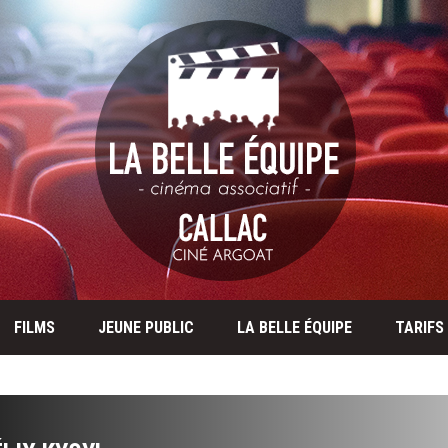
FILMS
JEUNE PUBLIC
LA BELLE ÉQUIPE
TARIFS