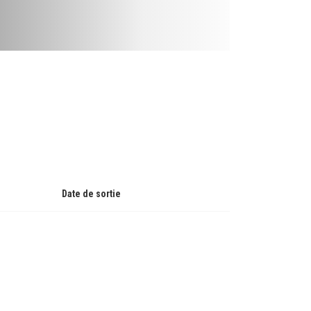
Date de sortie