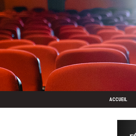
ACCUEIL