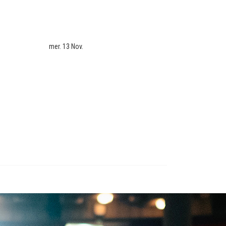
mer. 13 Nov.