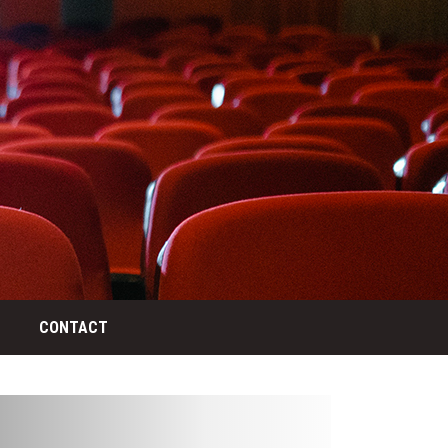
CONTACT