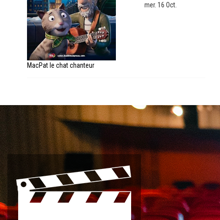
mer. 16 Oct.
MacPat le chat chanteur