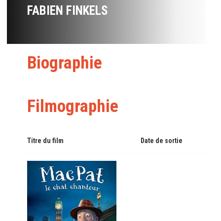
FABIEN FINKELS
Biographie
Filmographie
Titre du film
Date de sortie