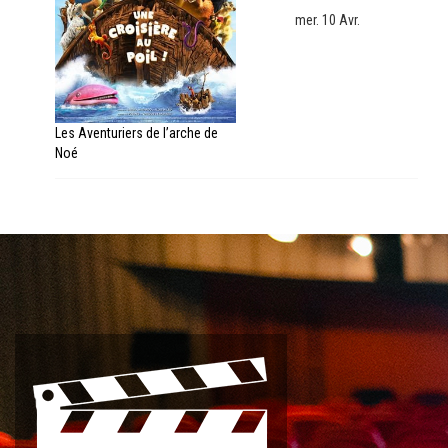
mer. 10 Avr.
Les Aventuriers de l’arche de
Noé