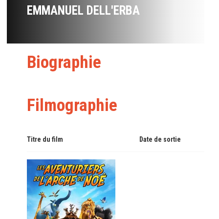
EMMANUEL DELL'ERBA
Biographie
Filmographie
Titre du film
Date de sortie