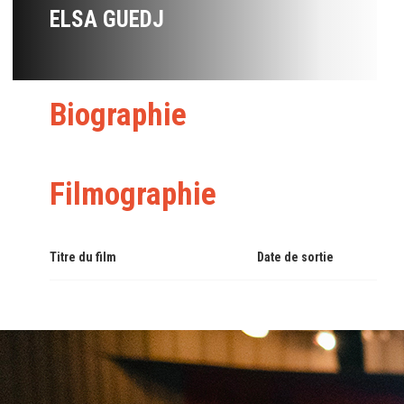
ELSA GUEDJ
Biographie
Filmographie
Titre du film
Date de sortie