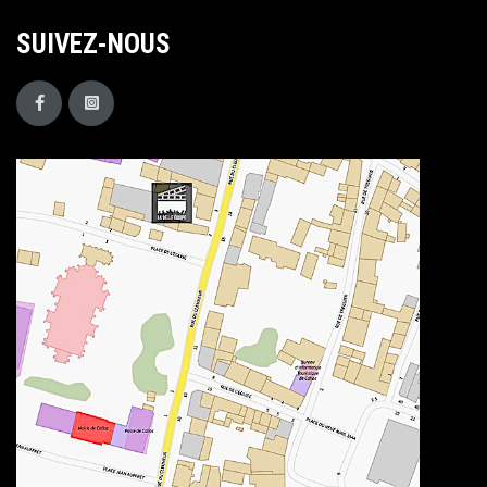
SUIVEZ-NOUS