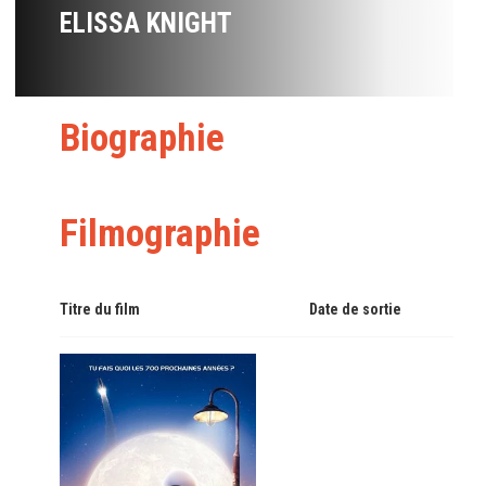
ELISSA KNIGHT
Biographie
Filmographie
Titre du film
Date de sortie