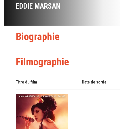
EDDIE MARSAN
Biographie
Filmographie
Titre du film
Date de sortie