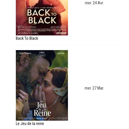
mer. 24 Avr.
Back To Black
mer. 27 Mar.
Le Jeu de la reine