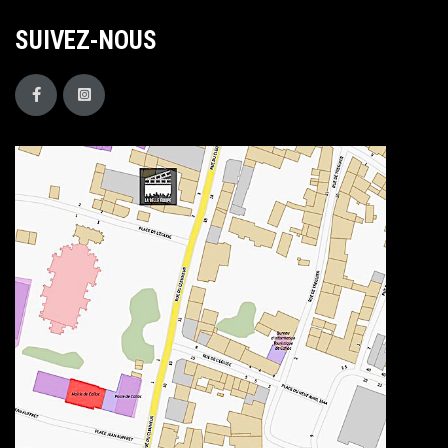
SUIVEZ-NOUS