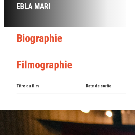
EBLA MARI
Biographie
Filmographie
Titre du film
Date de sortie