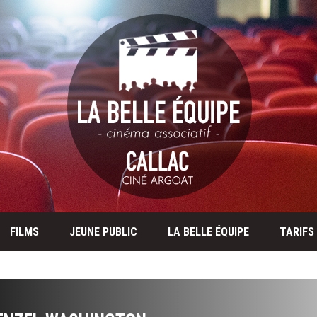
FILMS
JEUNE PUBLIC
LA BELLE ÉQUIPE
TARIFS