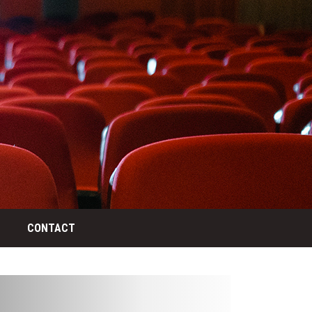
CONTACT