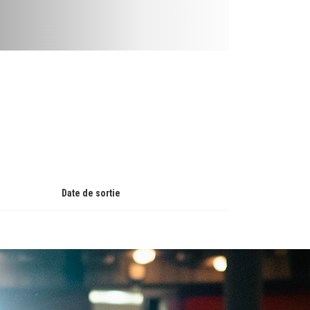
Date de sortie