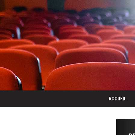
ACCUEIL