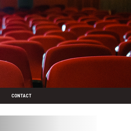
CONTACT