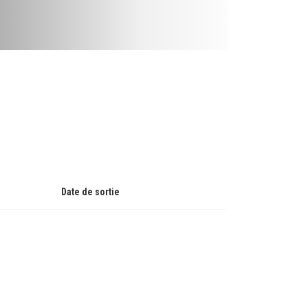
Date de sortie