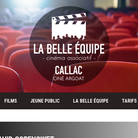
FILMS
JEUNE PUBLIC
LA BELLE ÉQUIPE
TARIFS