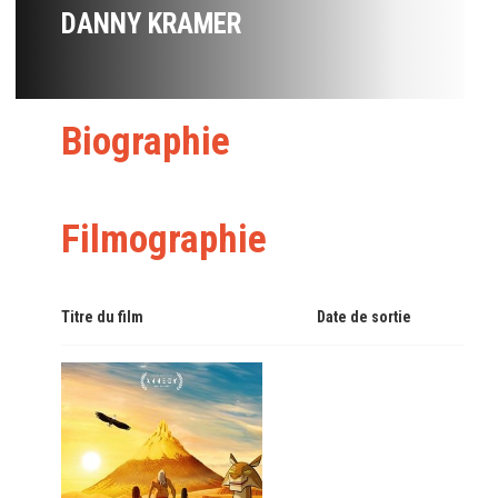
DANNY KRAMER
Biographie
Filmographie
Titre du film
Date de sortie