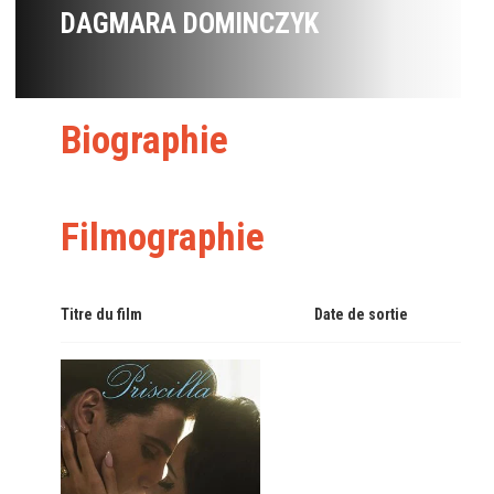
DAGMARA DOMINCZYK
Biographie
Filmographie
Titre du film
Date de sortie