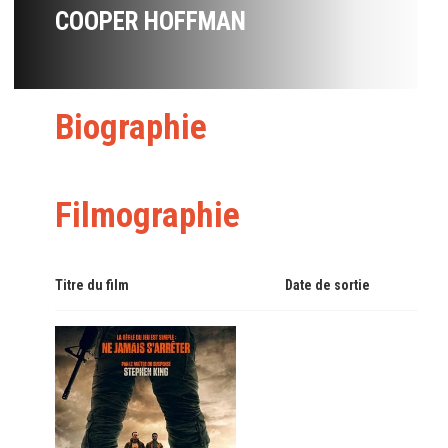
COOPER HOFFMAN
Biographie
Filmographie
Titre du film
Date de sortie