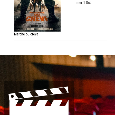
mer. 1 Oct.
Marche ou crève