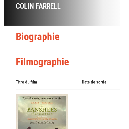
COLIN FARRELL
Biographie
Filmographie
Titre du film
Date de sortie