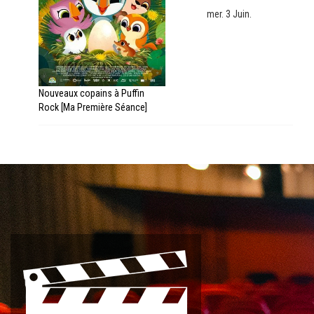
mer. 3 Juin.
Nouveaux copains à Puffin
Rock [Ma Première Séance]