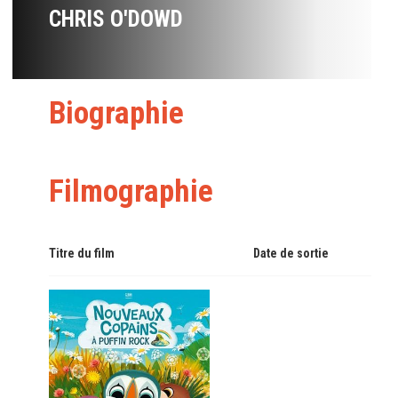
CHRIS O'DOWD
Biographie
Filmographie
Titre du film
Date de sortie