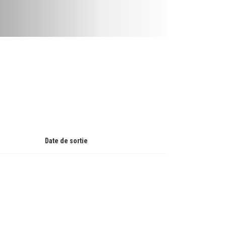
Date de sortie