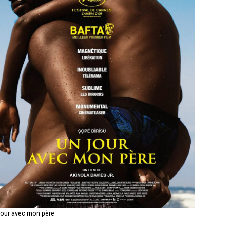
jour avec mon père