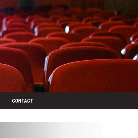
CONTACT