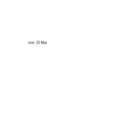
mer. 25 Mar.