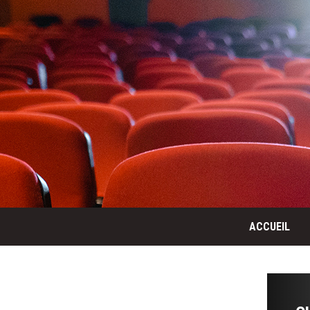
ACCUEIL