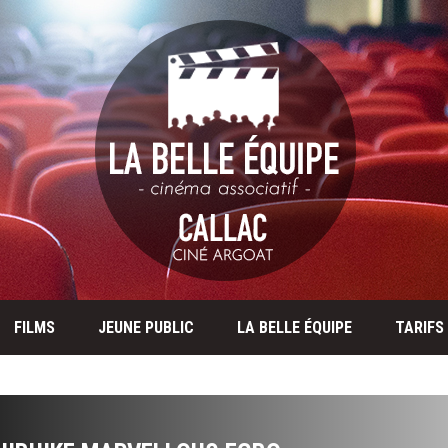
FILMS
JEUNE PUBLIC
LA BELLE ÉQUIPE
TARIFS