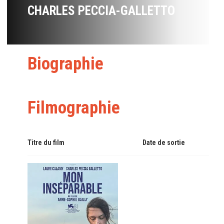
CHARLES PECCIA-GALLETTO
Biographie
Filmographie
Titre du film
Date de sortie