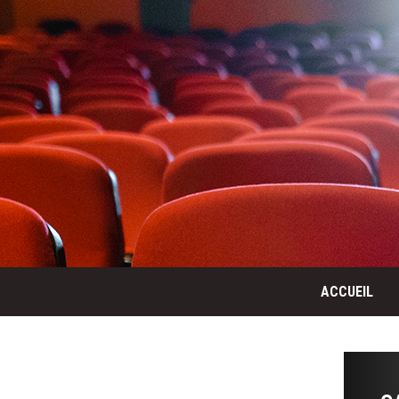
ACCUEIL