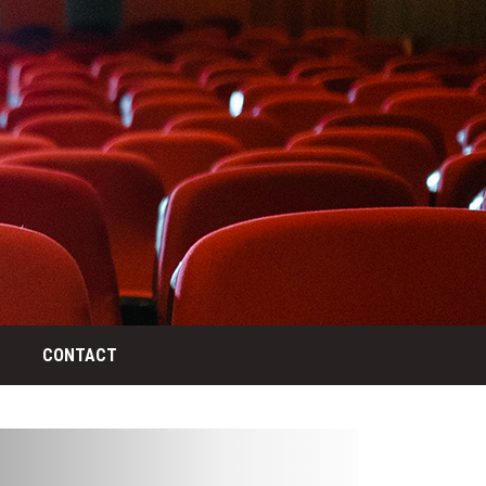
CONTACT