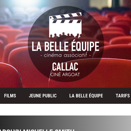
FILMS
JEUNE PUBLIC
LA BELLE ÉQUIPE
TARIFS