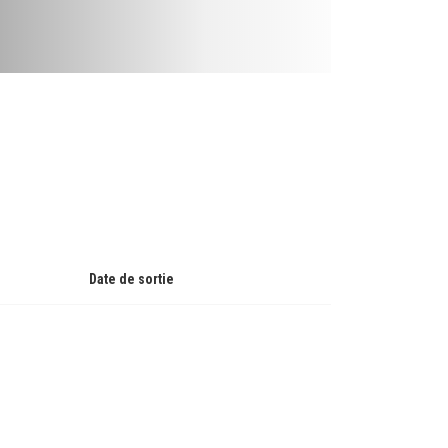
Date de sortie