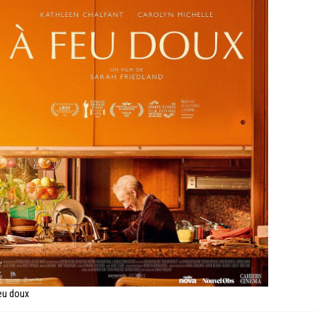
eu doux