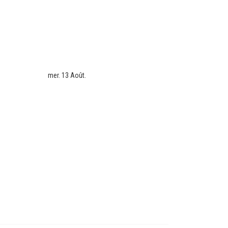
mer. 13 Août.