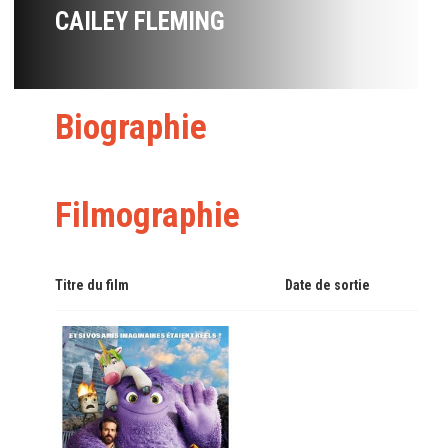
CAILEY FLEMING
Biographie
Filmographie
Titre du film
Date de sortie