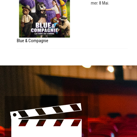
mer. 8 Mai.
Blue & Compagnie