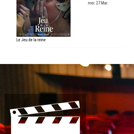
mer. 27 Mar.
Le Jeu de la reine