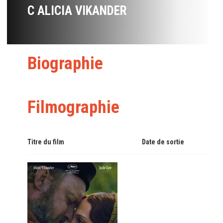
C ALICIA VIKANDER
Biographie
Filmographie
Titre du film
Date de sortie