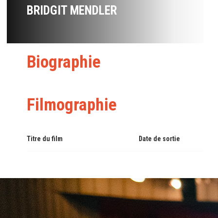
BRIDGIT MENDLER
Biographie
Filmographie
Titre du film
Date de sortie