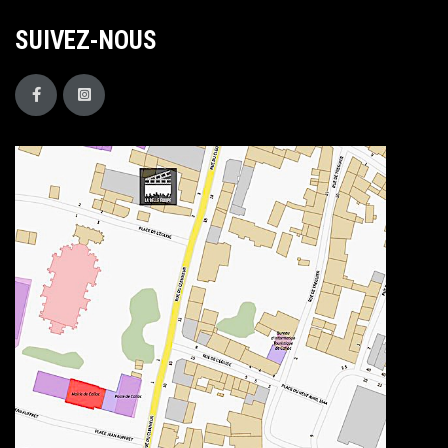
SUIVEZ-NOUS