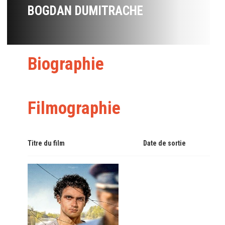
BOGDAN DUMITRACHE
Biographie
Filmographie
Titre du film
Date de sortie