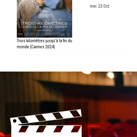
mer. 23 Oct.
Trois kilomètres jusqu’à la fin du
monde (Cannes 2024)