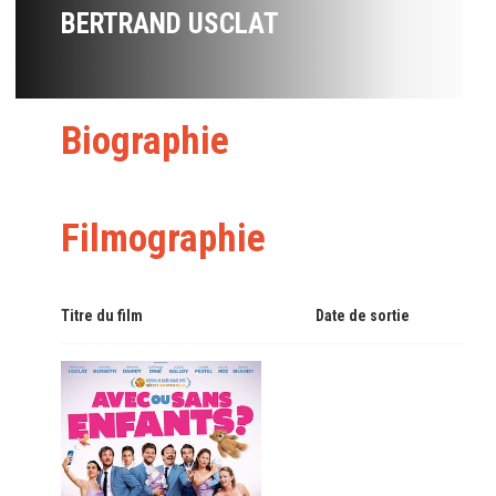
BERTRAND USCLAT
Biographie
Filmographie
Titre du film
Date de sortie