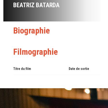
BEATRIZ BATARDA
Biographie
Filmographie
Titre du film
Date de sortie