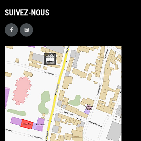
SUIVEZ-NOUS