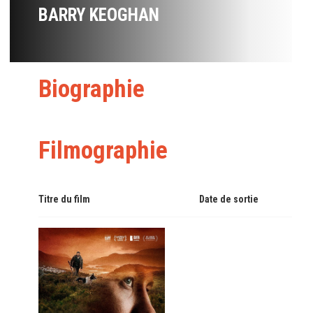
BARRY KEOGHAN
Biographie
Filmographie
Titre du film
Date de sortie