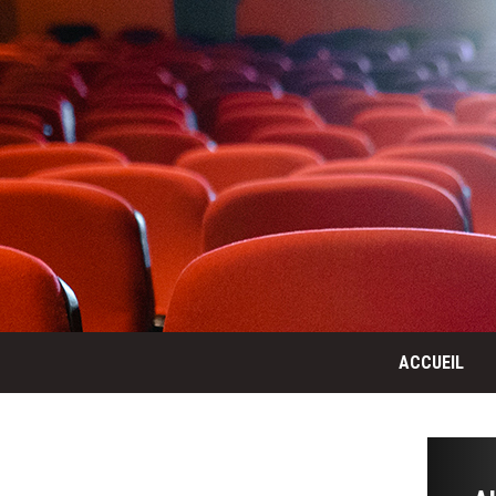
ACCUEIL