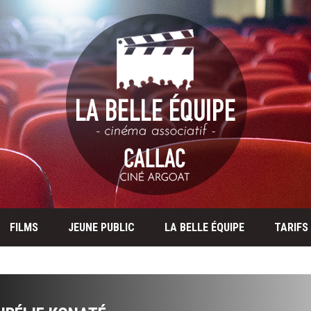
FILMS
JEUNE PUBLIC
LA BELLE ÉQUIPE
TARIFS