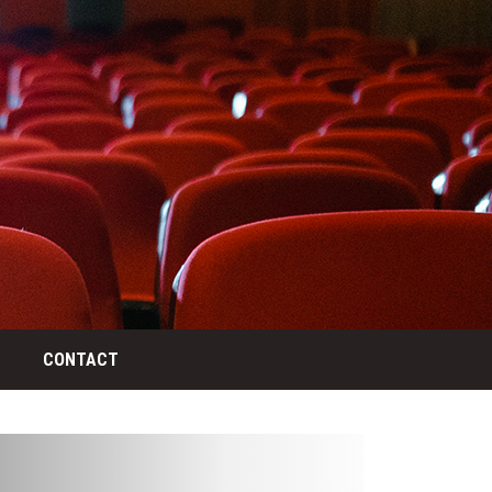
CONTACT