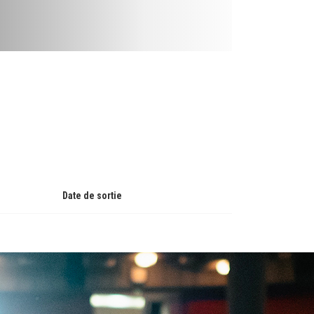
Date de sortie