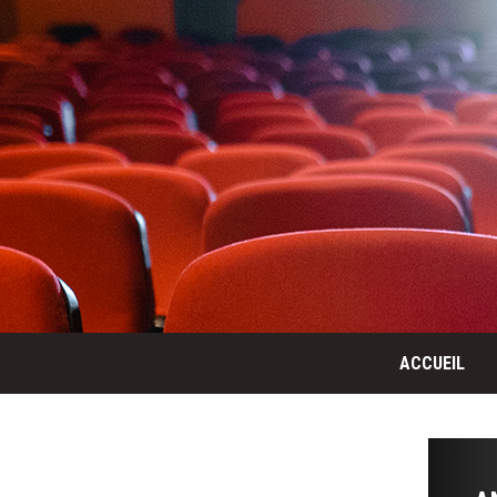
ACCUEIL