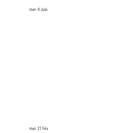
mer. 4 Juin.
mer. 21 Fév.