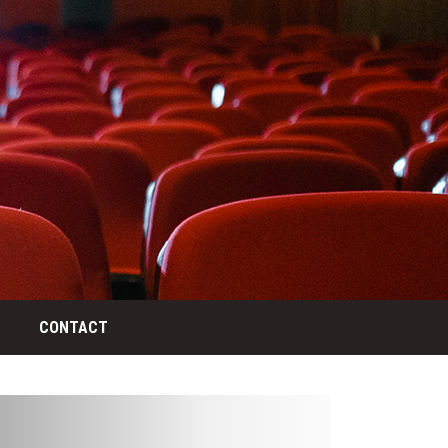
CONTACT