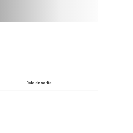
Date de sortie