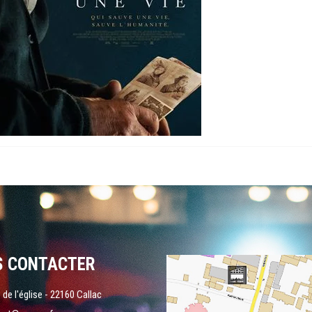
S CONTACTER
 de l'église - 22160 Callac