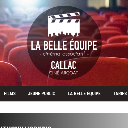
FILMS
JEUNE PUBLIC
LA BELLE ÉQUIPE
TARIFS