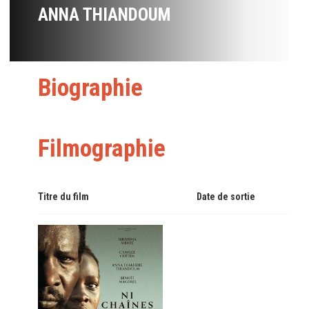
ANNA THIANDOUM
Biographie
Filmographie
Titre du film
Date de sortie