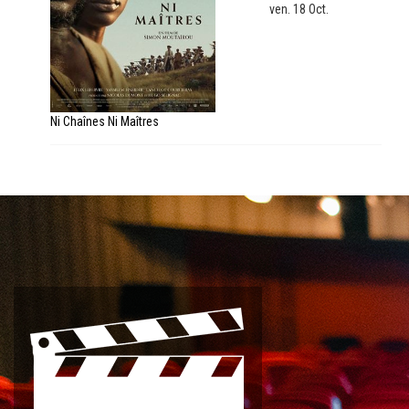
ven. 18 Oct.
Ni Chaînes Ni Maîtres