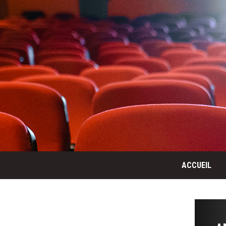
ACCUEIL