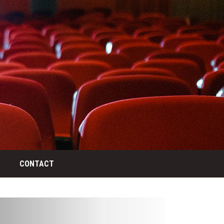
CONTACT