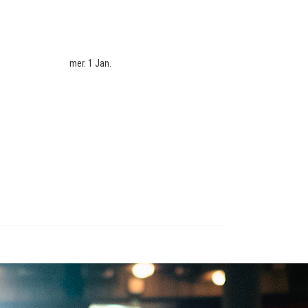
mer. 1 Jan.