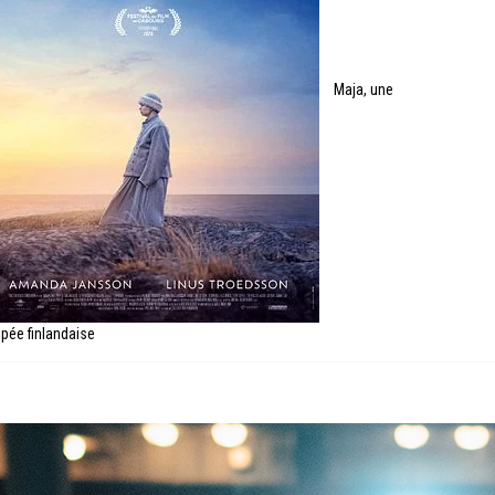
Maja, une
pée finlandaise