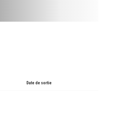
Date de sortie