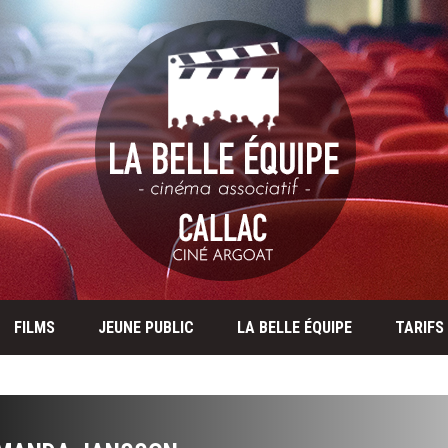
FILMS
JEUNE PUBLIC
LA BELLE ÉQUIPE
TARIFS