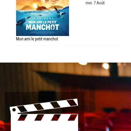
mer. 7 Août.
Mon ami le petit manchot