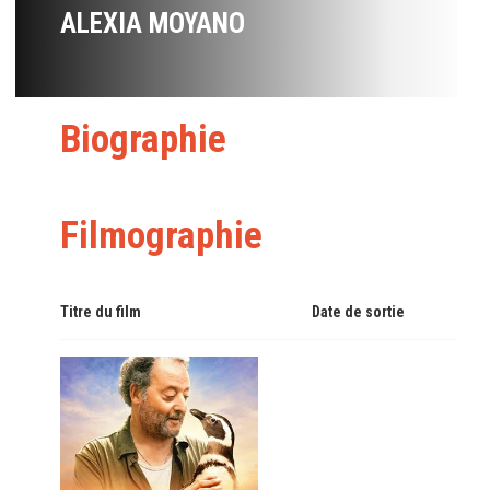
ALEXIA MOYANO
Biographie
Filmographie
Titre du film
Date de sortie