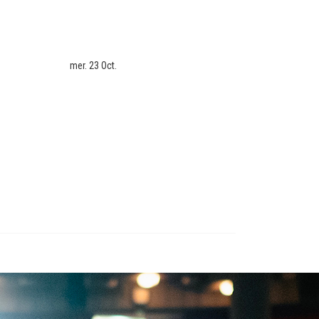
mer. 23 Oct.