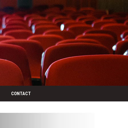
CONTACT