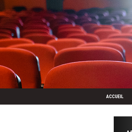
ACCUEIL