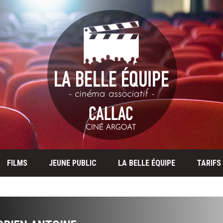
FILMS
JEUNE PUBLIC
LA BELLE ÉQUIPE
TARIFS