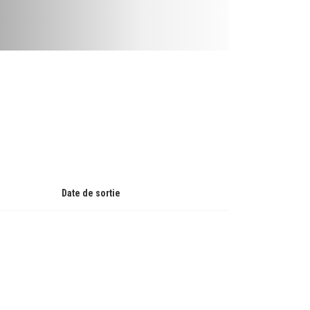
Date de sortie