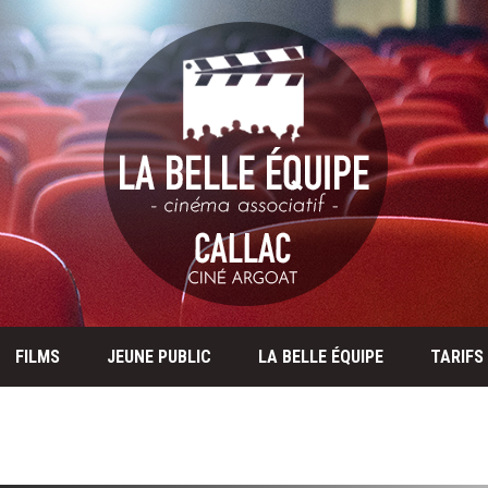
FILMS
JEUNE PUBLIC
LA BELLE ÉQUIPE
TARIFS