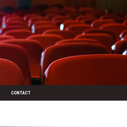
CONTACT