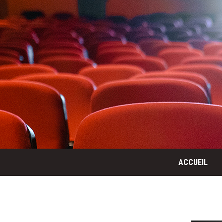
ACCUEIL