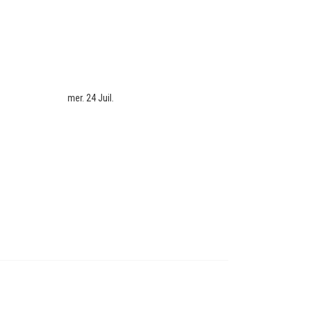
mer. 24 Juil.