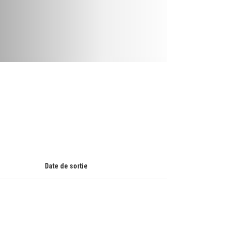
Date de sortie