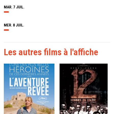
MAR. 7 JUIL.
MER. 8 JUIL.
Les autres films à l'affiche