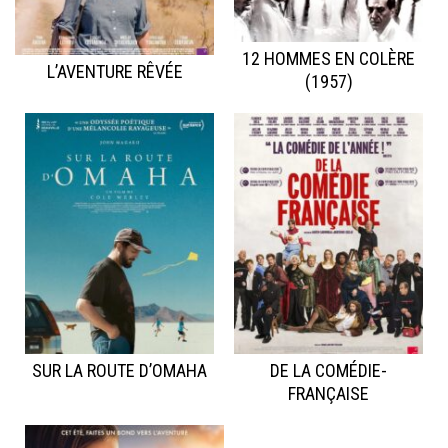
12 HOMMES EN COLÈRE
L’AVENTURE RÊVÉE
(1957)
SUR LA ROUTE D’OMAHA
DE LA COMÉDIE-
FRANÇAISE