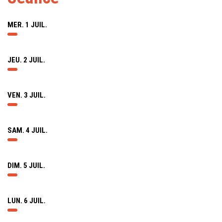
MER. 1 JUIL.
JEU. 2 JUIL.
VEN. 3 JUIL.
SAM. 4 JUIL.
DIM. 5 JUIL.
LUN. 6 JUIL.