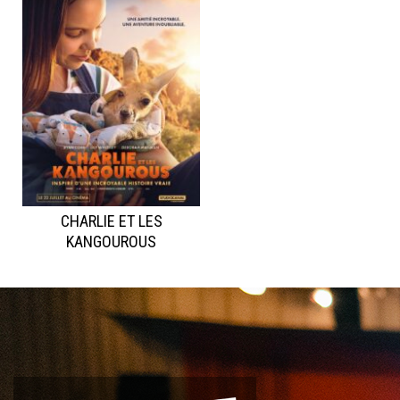
CHARLIE ET LES
KANGOUROUS